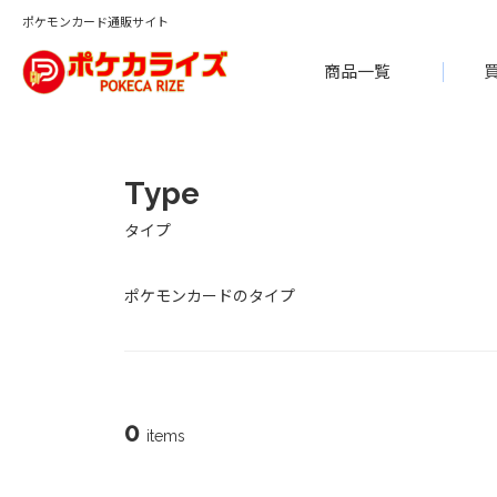
ポケモンカード通販サイト
商品一覧
Type
タイプ
ポケモンカードのタイプ
0
items