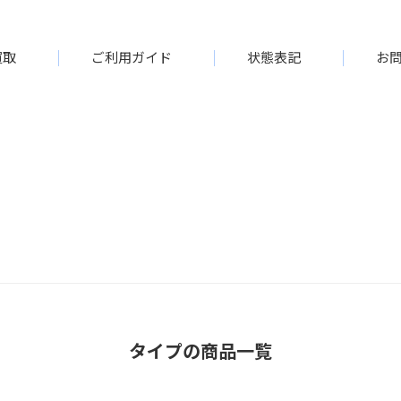
買取
ご利用ガイド
状態表記
お
タイプの商品一覧