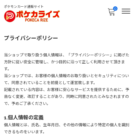
ポケモンカード通販サイト
0
プライバシーポリシー
当ショップで取り扱う個人情報は、「プライバシーポリシー」に掲げた
方針に従い安全に管理し、かつ目的に沿って正しく利用させて頂きま
す。
当ショップでは、お客様の個人情報のお取り扱いとセキュリティについ
て、同意されていることを前提として運営致します。
記載されている内容は、お客様に安心なサービスを提供するために、予
告なく変更、改訂することがあり、同時に同意されたとみなされますの
で、予めご了承ください。
1.個人情報の定義
個人情報とは、氏名、生年月日、その他の情報により特定の個人を識別
できるものをいいます。