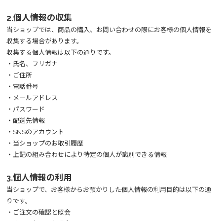
2.個人情報の収集
当ショップでは、商品の購入、お問い合わせの際にお客様の個人情報を
収集する場合があります。
収集する個人情報は以下の通りです。
・氏名、フリガナ
・ご住所
・電話番号
・メールアドレス
・パスワード
・配送先情報
・SNSのアカウント
・当ショップのお取引履歴
・上記の組み合わせにより特定の個人が識別できる情報
3.個人情報の利用
当ショップで、お客様からお預かりした個人情報の利用目的は以下の通
りです。
・ご注文の確認と照会