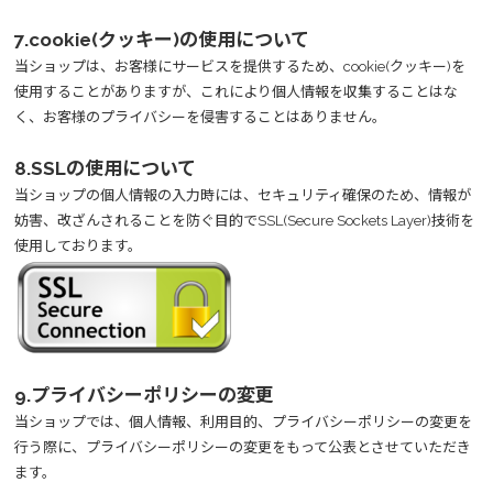
7.cookie(クッキー)の使用について
当ショップは、お客様にサービスを提供するため、cookie(クッキー)を
使用することがありますが、これにより個人情報を収集することはな
く、お客様のプライバシーを侵害することはありません。
8.SSLの使用について
当ショップの個人情報の入力時には、セキュリティ確保のため、情報が
妨害、改ざんされることを防ぐ目的でSSL(Secure Sockets Layer)技術を
使用しております。
9.プライバシーポリシーの変更
当ショップでは、個人情報、利用目的、プライバシーポリシーの変更を
行う際に、プライバシーポリシーの変更をもって公表とさせていただき
ます。