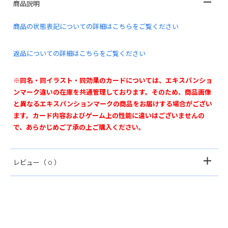
商品説明
商品の状態表記についての詳細はこちらをご覧ください
返品についての詳細はこちらをご覧ください
※同名・同イラスト・同効果のカードについては、エキスパンショ
ンマーク違いの在庫を共通管理しております。そのため、商品画像
と異なるエキスパンションマークの商品をお届けする場合がござい
ます。カード内容およびゲーム上の性能に違いはございませんの
で、あらかじめご了承の上ご購入ください。
レビュー
（ 0 ）