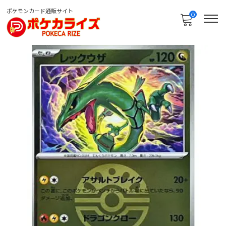
ポケモンカード通販サイト
0