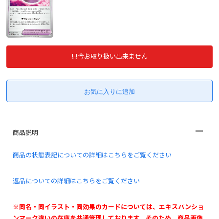
只今お取り扱い出来ません
商品説明
商品の状態表記についての詳細はこちらをご覧ください
返品についての詳細はこちらをご覧ください
※同名・同イラスト・同効果のカードについては、エキスパンショ
ンマーク違いの在庫を共通管理しております。そのため、商品画像