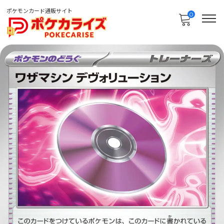
ポケモンカード通販サイト
0