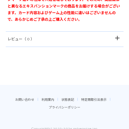
と異なるエキスパンションマークの商品をお届けする場合がござい
ます。カード内容およびゲーム上の性能に違いはございませんの
で、あらかじめご了承の上ご購入ください。
レビュー
（ 0 ）
お問い合わせ
利用案内
状態表記
特定商取引法表示
プライバシーポリシー
Copyright(c) 2022-2025 pokecarise.inc