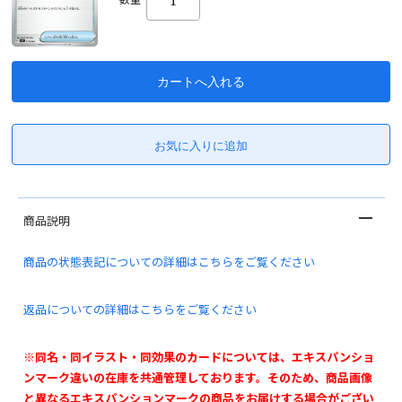
商品説明
商品の状態表記についての詳細はこちらをご覧ください
返品についての詳細はこちらをご覧ください
※同名・同イラスト・同効果のカードについては、エキスパンショ
ンマーク違いの在庫を共通管理しております。そのため、商品画像
と異なるエキスパンションマークの商品をお届けする場合がござい