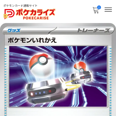
ポケモンカード通販サイト
0