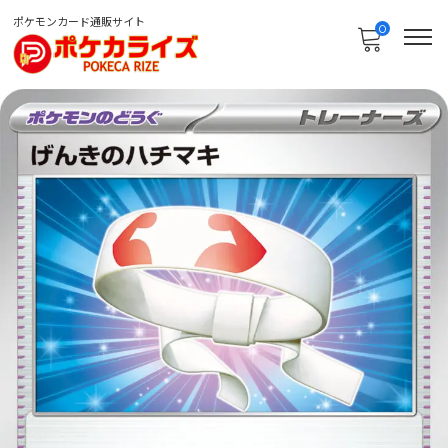
ポケモンカード通販サイト
0