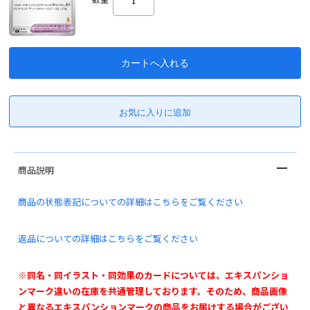
商品説明
商品の状態表記についての詳細はこちらをご覧ください
返品についての詳細はこちらをご覧ください
※同名・同イラスト・同効果のカードについては、エキスパンショ
ンマーク違いの在庫を共通管理しております。そのため、商品画像
と異なるエキスパンションマークの商品をお届けする場合がござい