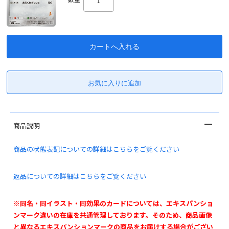
商品説明
商品の状態表記についての詳細はこちらをご覧ください
返品についての詳細はこちらをご覧ください
※同名・同イラスト・同効果のカードについては、エキスパンショ
ンマーク違いの在庫を共通管理しております。そのため、商品画像
と異なるエキスパンションマークの商品をお届けする場合がござい