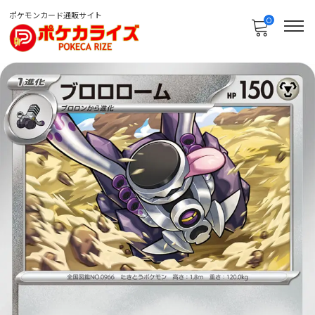
ポケモンカード通販サイト
0