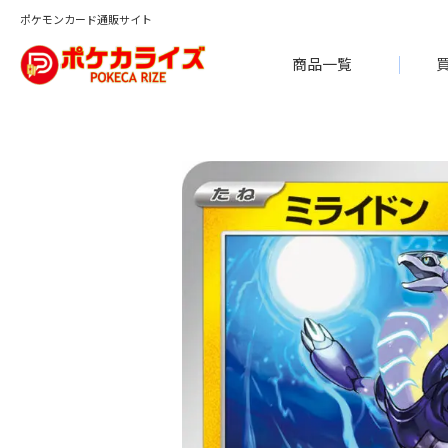
ポケモンカード通販サイト
商品一覧