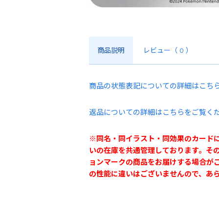
商品説明
レビュー
（ 0 ）
商品の状態表記についての詳細はこち
返品についての詳細はこちらをご覧く
※同名・同イラスト・同効果のカード
いの在庫を共通管理しております。そ
ョンマークの商品をお届けする場合が
の性能に違いはございませんので、あ