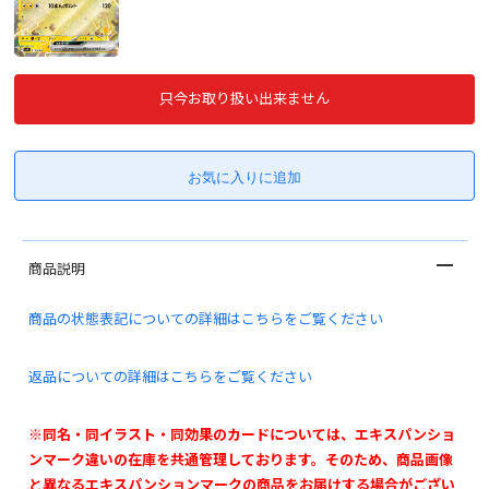
只今お取り扱い出来ません
商品説明
商品の状態表記についての詳細はこちらをご覧ください
返品についての詳細はこちらをご覧ください
※同名・同イラスト・同効果のカードについては、エキスパンショ
ンマーク違いの在庫を共通管理しております。そのため、商品画像
と異なるエキスパンションマークの商品をお届けする場合がござい