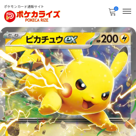
ポケモンカード通販サイト
0