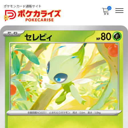
ポケモンカード通販サイト
0