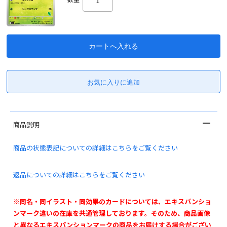
商品説明
商品の状態表記についての詳細はこちらをご覧ください
返品についての詳細はこちらをご覧ください
※同名・同イラスト・同効果のカードについては、エキスパンショ
ンマーク違いの在庫を共通管理しております。そのため、商品画像
と異なるエキスパンションマークの商品をお届けする場合がござい