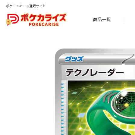
ポケモンカード通販サイト
商品一覧