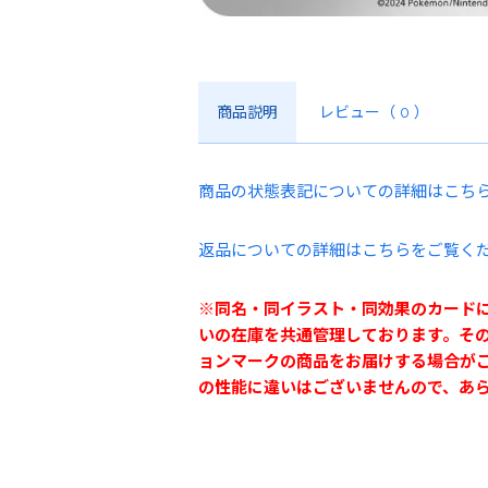
商品説明
レビュー
（ 0 ）
商品の状態表記についての詳細はこち
返品についての詳細はこちらをご覧く
※同名・同イラスト・同効果のカード
いの在庫を共通管理しております。そ
ョンマークの商品をお届けする場合が
の性能に違いはございませんので、あ