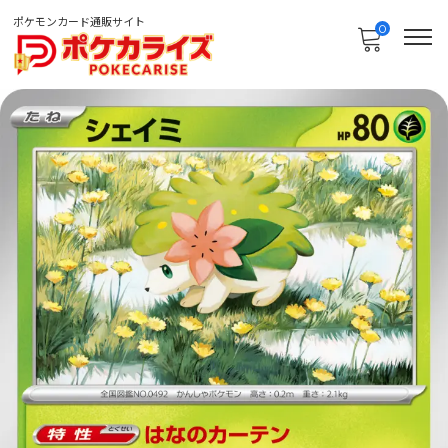
ポケモンカード通販サイト
0