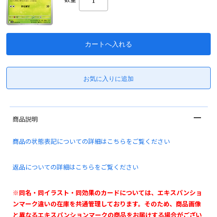
商品説明
商品の状態表記についての詳細はこちらをご覧ください
返品についての詳細はこちらをご覧ください
※同名・同イラスト・同効果のカードについては、エキスパンショ
ンマーク違いの在庫を共通管理しております。そのため、商品画像
と異なるエキスパンションマークの商品をお届けする場合がござい