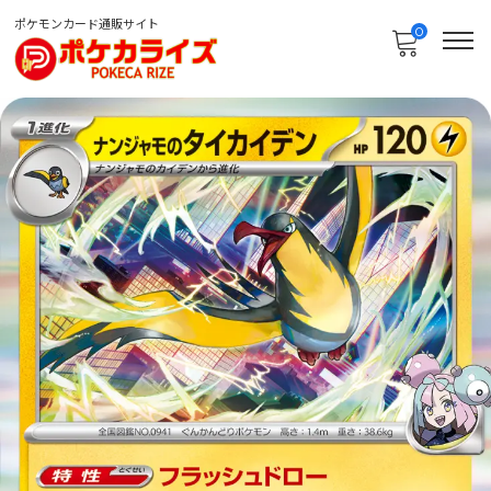
ポケモンカード通販サイト
0