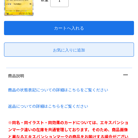
商品説明
商品の状態表記についての詳細はこちらをご覧ください
返品についての詳細はこちらをご覧ください
※同名・同イラスト・同効果のカードについては、エキスパンショ
ンマーク違いの在庫を共通管理しております。そのため、商品画像
と異なるエキスパンションマークの商品をお届けする場合がござい