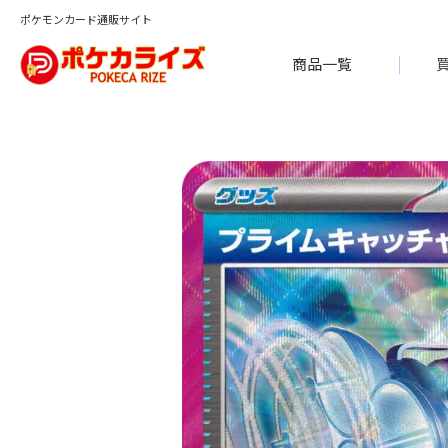
ポケモンカード通販サイト
商品一覧