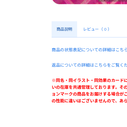
商品説明
レビュー
（ 0 ）
商品の状態表記についての詳細はこち
返品についての詳細はこちらをご覧く
※同名・同イラスト・同効果のカード
いの在庫を共通管理しております。そ
ョンマークの商品をお届けする場合が
の性能に違いはございませんので、あ