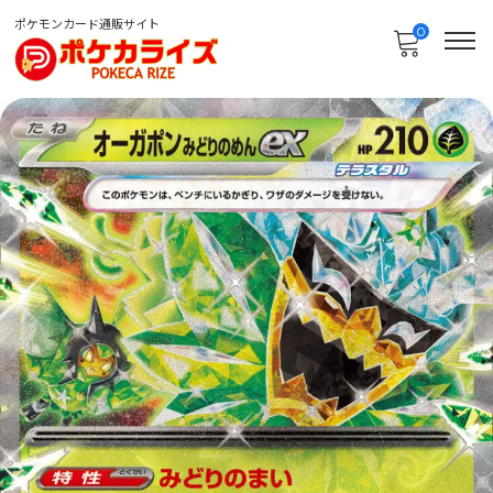
ポケモンカード通販サイト
0