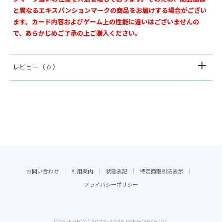
と異なるエキスパンションマークの商品をお届けする場合がござい
ます。カード内容およびゲーム上の性能に違いはございませんの
で、あらかじめご了承の上ご購入ください。
レビュー
（ 0 ）
お問い合わせ
利用案内
状態表記
特定商取引法表示
プライバシーポリシー
Copyright(c) 2022-2025 pokecarise.inc