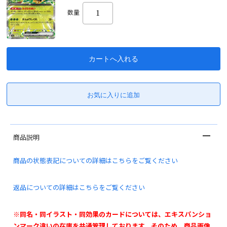
数量
商品説明
商品の状態表記についての詳細はこちらをご覧ください
返品についての詳細はこちらをご覧ください
※同名・同イラスト・同効果のカードについては、エキスパンショ
ンマーク違いの在庫を共通管理しております。そのため、商品画像