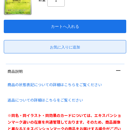
商品説明
商品の状態表記についての詳細はこちらをご覧ください
返品についての詳細はこちらをご覧ください
※同名・同イラスト・同効果のカードについては、エキスパンショ
ンマーク違いの在庫を共通管理しております。そのため、商品画像
と異なるエキスパンションマークの商品をお届けする場合がござい