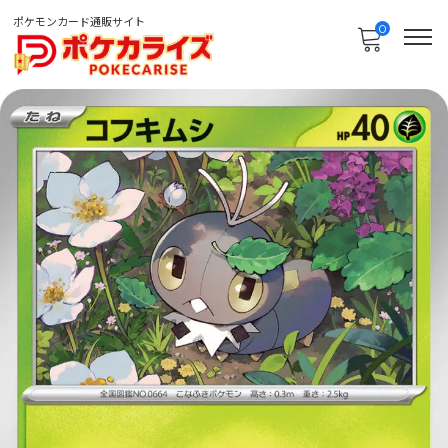
ポケモンカード通販サイト
0