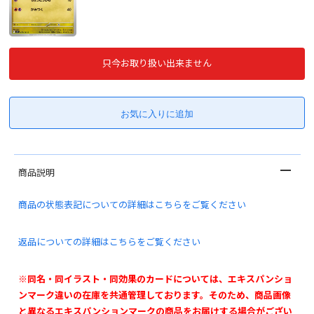
只今お取り扱い出来ません
商品説明
商品の状態表記についての詳細はこちらをご覧ください
返品についての詳細はこちらをご覧ください
※同名・同イラスト・同効果のカードについては、エキスパンショ
ンマーク違いの在庫を共通管理しております。そのため、商品画像
と異なるエキスパンションマークの商品をお届けする場合がござい