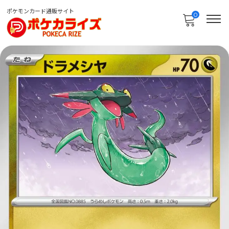
ポケモンカード通販サイト
0