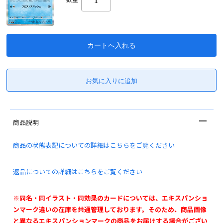
商品説明
商品の状態表記についての詳細はこちらをご覧ください
返品についての詳細はこちらをご覧ください
※同名・同イラスト・同効果のカードについては、エキスパンショ
ンマーク違いの在庫を共通管理しております。そのため、商品画像
と異なるエキスパンションマークの商品をお届けする場合がござい