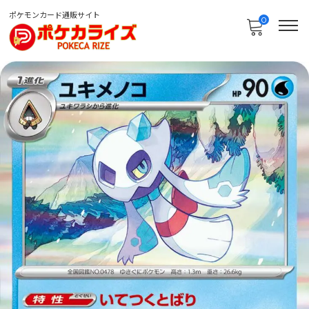
ポケモンカード通販サイト
0