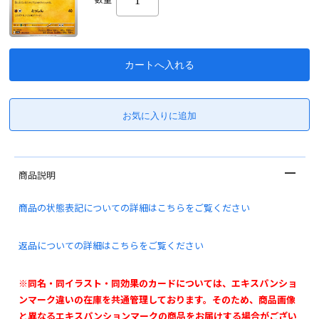
商品説明
商品の状態表記についての詳細はこちらをご覧ください
返品についての詳細はこちらをご覧ください
※同名・同イラスト・同効果のカードについては、エキスパンショ
ンマーク違いの在庫を共通管理しております。そのため、商品画像
と異なるエキスパンションマークの商品をお届けする場合がござい