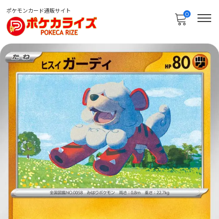
ポケモンカード通販サイト
0