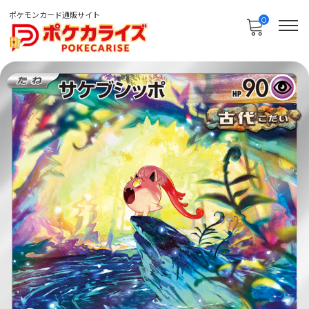
ポケモンカード通販サイト
0