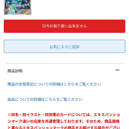
只今お取り扱い出来ません
商品説明
商品の状態表記についての詳細はこちらをご覧ください
返品についての詳細はこちらをご覧ください
※同名・同イラスト・同効果のカードについては、エキスパンショ
ンマーク違いの在庫を共通管理しております。そのため、商品画像
と異なるエキスパンションマークの商品をお届けする場合がござい