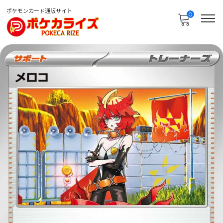
ポケモンカード通販サイト
0