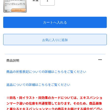
商品説明
商品の状態表記についての詳細はこちらをご覧ください
返品についての詳細はこちらをご覧ください
※同名・同イラスト・同効果のカードについては、エキスパンショ
ンマーク違いの在庫を共通管理しております。そのため、商品画像
と異なるエキスパンションマークの商品をお届けする場合がござい