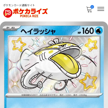
ポケモンカード通販サイト
0