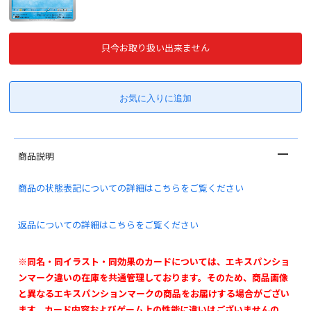
只今お取り扱い出来ません
商品説明
商品の状態表記についての詳細はこちらをご覧ください
返品についての詳細はこちらをご覧ください
※同名・同イラスト・同効果のカードについては、エキスパンショ
ンマーク違いの在庫を共通管理しております。そのため、商品画像
と異なるエキスパンションマークの商品をお届けする場合がござい
ます。カード内容およびゲーム上の性能に違いはございませんの