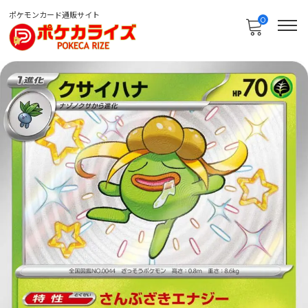
ポケモンカード通販サイト
0