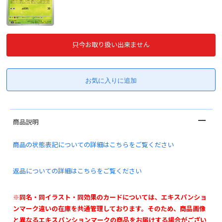
只今お取り扱い出来ません
商品説明
商品の状態表記についての詳細はこちらをご覧ください
返品についての詳細はこちらをご覧ください
※同名・同イラスト・同効果のカードについては、エキスパンショ
ンマーク違いの在庫を共通管理しております。そのため、商品画像
と異なるエキスパンションマークの商品をお届けする場合がござい