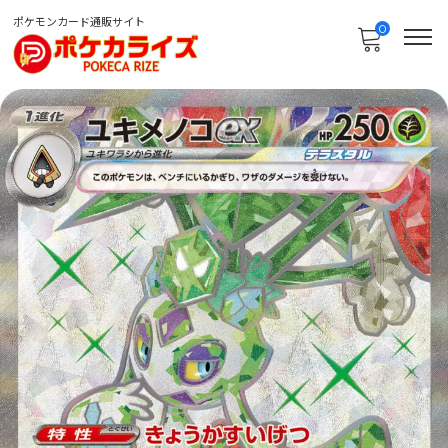
ポケモンカード通販サイト
0