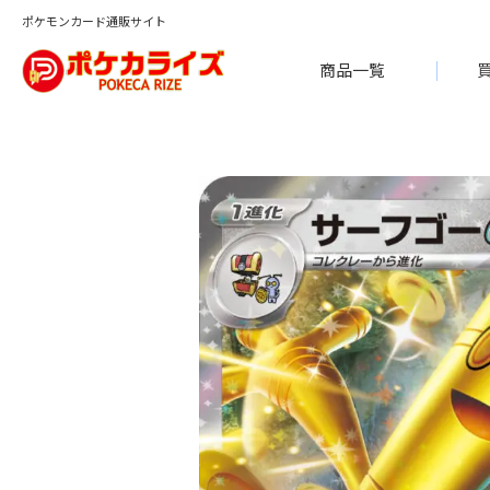
ポケモンカード通販サイト
商品一覧