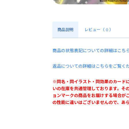
商品説明
レビュー
（ 0 ）
商品の状態表記についての詳細はこち
返品についての詳細はこちらをご覧く
※同名・同イラスト・同効果のカード
いの在庫を共通管理しております。そ
ョンマークの商品をお届けする場合が
の性能に違いはございませんので、あ