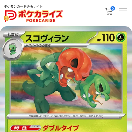
ポケモンカード通販サイト
0