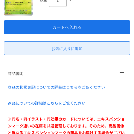
商品説明
商品の状態表記についての詳細はこちらをご覧ください
返品についての詳細はこちらをご覧ください
※同名・同イラスト・同効果のカードについては、エキスパンショ
ンマーク違いの在庫を共通管理しております。そのため、商品画像
と異なるエキスパンションマークの商品をお届けする場合がござい