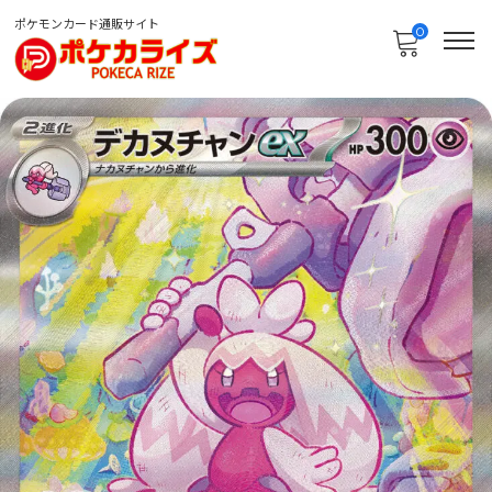
ポケモンカード通販サイト
0