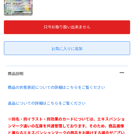
只今お取り扱い出来ません
商品説明
商品の状態表記についての詳細はこちらをご覧ください
返品についての詳細はこちらをご覧ください
※同名・同イラスト・同効果のカードについては、エキスパンショ
ンマーク違いの在庫を共通管理しております。そのため、商品画像
と異なるエキスパンションマークの商品をお届けする場合がござい