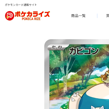
ポケモンカード通販サイト
商品一覧