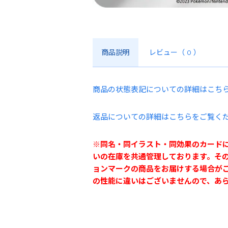
商品説明
レビュー
（ 0 ）
商品の状態表記についての詳細はこち
返品についての詳細はこちらをご覧く
※同名・同イラスト・同効果のカード
いの在庫を共通管理しております。そ
ョンマークの商品をお届けする場合が
の性能に違いはございませんので、あ