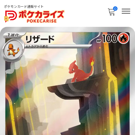
ポケモンカード通販サイト
0