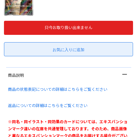
只今お取り扱い出来ません
商品説明
商品の状態表記についての詳細はこちらをご覧ください
返品についての詳細はこちらをご覧ください
※同名・同イラスト・同効果のカードについては、エキスパンショ
ンマーク違いの在庫を共通管理しております。そのため、商品画像
と異なるエキスパンションマークの商品をお届けする場合がござい