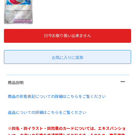
只今お取り扱い出来ません
商品説明
商品の状態表記についての詳細はこちらをご覧ください
返品についての詳細はこちらをご覧ください
※同名・同イラスト・同効果のカードについては、エキスパンショ