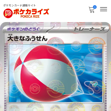
ポケモンカード通販サイト
0