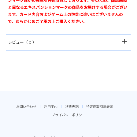
ンマーク違いの在庫を共通管理しております。そのため、商品画像
と異なるエキスパンションマークの商品をお届けする場合がござい
ます。カード内容およびゲーム上の性能に違いはございませんの
で、あらかじめご了承の上ご購入ください。
レビュー
（ 0 ）
お問い合わせ
利用案内
状態表記
特定商取引法表示
プライバシーポリシー