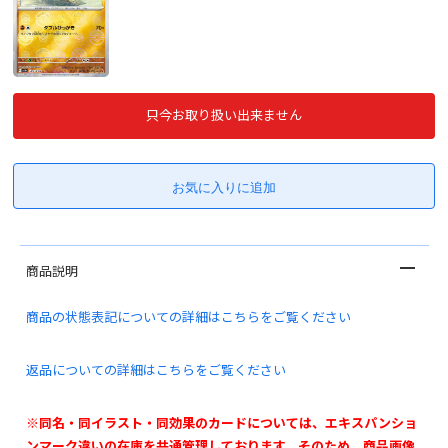
只今お取り扱い出来ません
商品説明
商品の状態表記についての詳細はこちらをご覧ください
返品についての詳細はこちらをご覧ください
※同名・同イラスト・同効果のカードについては、エキスパンショ
ンマーク違いの在庫を共通管理しております。そのため、商品画像