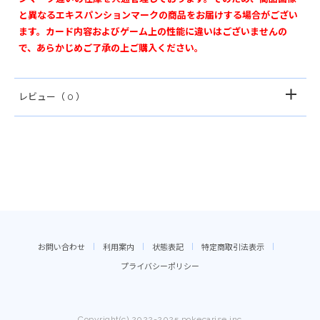
と異なるエキスパンションマークの商品をお届けする場合がござい
ます。カード内容およびゲーム上の性能に違いはございませんの
で、あらかじめご了承の上ご購入ください。
レビュー
（ 0 ）
お問い合わせ
利用案内
状態表記
特定商取引法表示
プライバシーポリシー
Copyright(c) 2022-2025 pokecarise.inc