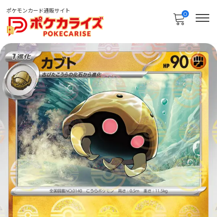
ポケモンカード通販サイト
0