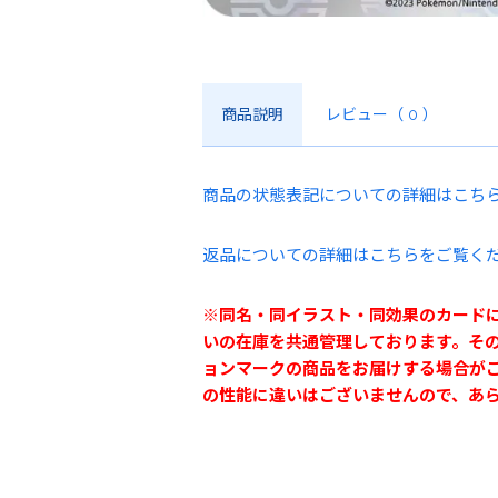
商品説明
レビュー
（ 0 ）
商品の状態表記についての詳細はこち
返品についての詳細はこちらをご覧く
※同名・同イラスト・同効果のカード
いの在庫を共通管理しております。そ
ョンマークの商品をお届けする場合が
の性能に違いはございませんので、あ