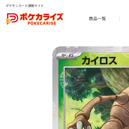
ポケモンカード通販サイト
商品一覧