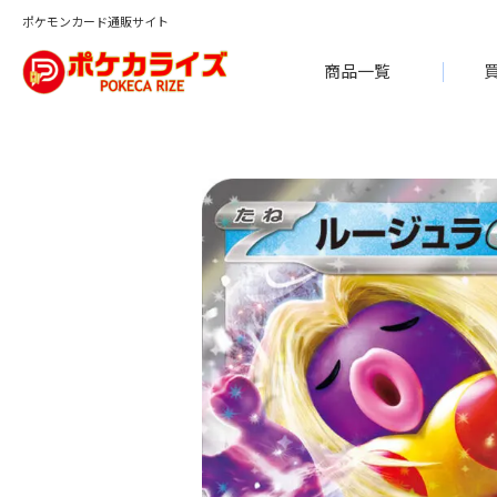
ポケモンカード通販サイト
商品一覧