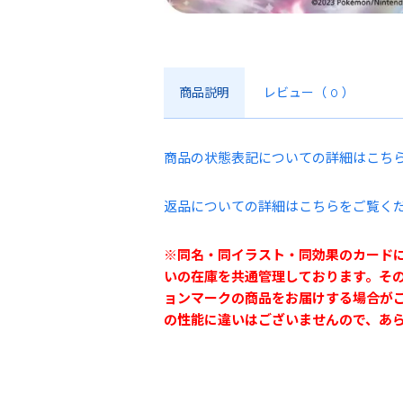
商品説明
レビュー
（ 0 ）
商品の状態表記についての詳細はこち
返品についての詳細はこちらをご覧く
※同名・同イラスト・同効果のカード
いの在庫を共通管理しております。そ
ョンマークの商品をお届けする場合が
の性能に違いはございませんので、あ