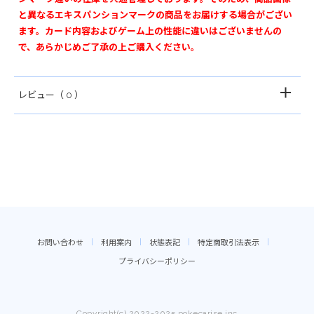
と異なるエキスパンションマークの商品をお届けする場合がござい
ます。カード内容およびゲーム上の性能に違いはございませんの
で、あらかじめご了承の上ご購入ください。
レビュー
（ 0 ）
お問い合わせ
利用案内
状態表記
特定商取引法表示
プライバシーポリシー
Copyright(c) 2022-2025 pokecarise.inc