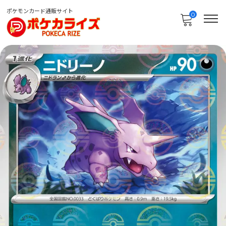
ポケモンカード通販サイト
0