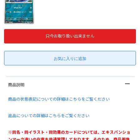
只今お取り扱い出来ません
商品説明
商品の状態表記についての詳細はこちらをご覧ください
返品についての詳細はこちらをご覧ください
※同名・同イラスト・同効果のカードについては、エキスパンショ
ンマーク違いの在庫を共通管理しております。そのため、商品画像