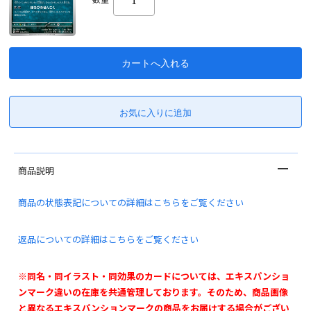
商品説明
商品の状態表記についての詳細はこちらをご覧ください
返品についての詳細はこちらをご覧ください
※同名・同イラスト・同効果のカードについては、エキスパンショ
ンマーク違いの在庫を共通管理しております。そのため、商品画像
と異なるエキスパンションマークの商品をお届けする場合がござい