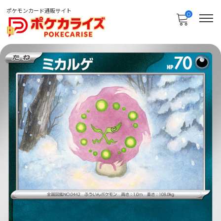
ポケモンカード通販サイト
0