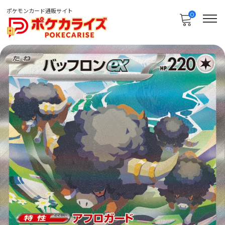
ポケモンカード通販サイト
0