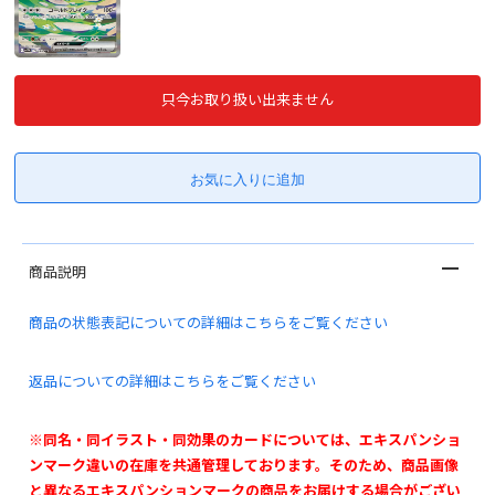
只今お取り扱い出来ません
商品説明
商品の状態表記についての詳細はこちらをご覧ください
返品についての詳細はこちらをご覧ください
※同名・同イラスト・同効果のカードについては、エキスパンショ
ンマーク違いの在庫を共通管理しております。そのため、商品画像
と異なるエキスパンションマークの商品をお届けする場合がござい