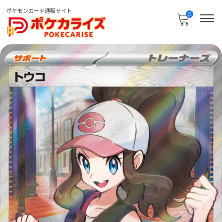
ポケモンカード通販サイト
0