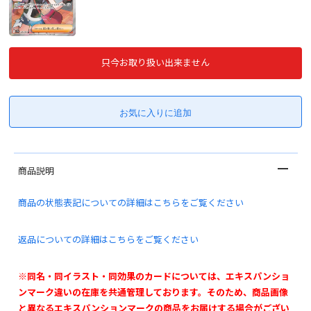
只今お取り扱い出来ません
商品説明
商品の状態表記についての詳細はこちらをご覧ください
返品についての詳細はこちらをご覧ください
※同名・同イラスト・同効果のカードについては、エキスパンショ
ンマーク違いの在庫を共通管理しております。そのため、商品画像
と異なるエキスパンションマークの商品をお届けする場合がござい