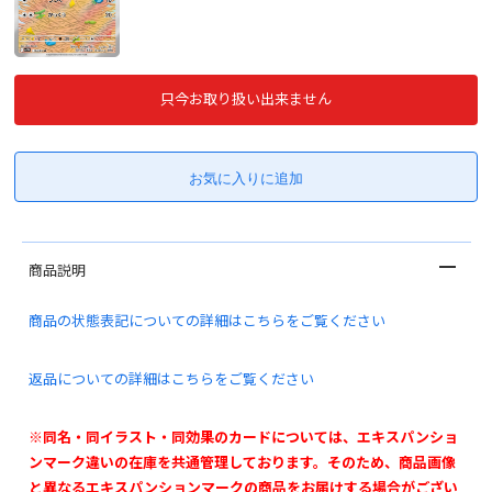
只今お取り扱い出来ません
商品説明
商品の状態表記についての詳細はこちらをご覧ください
返品についての詳細はこちらをご覧ください
※同名・同イラスト・同効果のカードについては、エキスパンショ
ンマーク違いの在庫を共通管理しております。そのため、商品画像
と異なるエキスパンションマークの商品をお届けする場合がござい