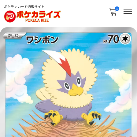
ポケモンカード通販サイト
0