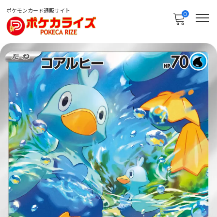
ポケモンカード通販サイト
0