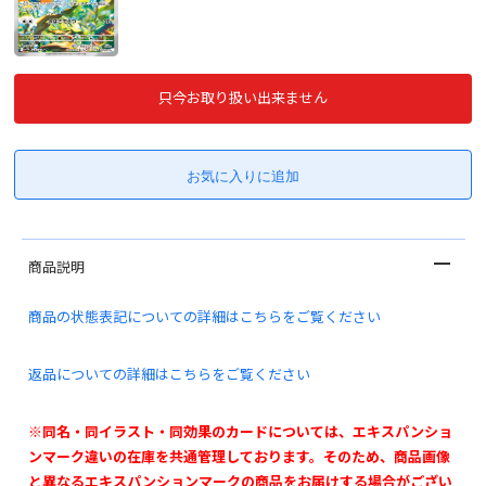
只今お取り扱い出来ません
商品説明
商品の状態表記についての詳細はこちらをご覧ください
返品についての詳細はこちらをご覧ください
※同名・同イラスト・同効果のカードについては、エキスパンショ
ンマーク違いの在庫を共通管理しております。そのため、商品画像
と異なるエキスパンションマークの商品をお届けする場合がござい