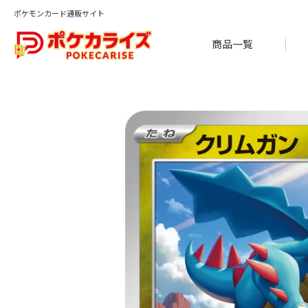
ポケモンカード通販サイト
商品一覧