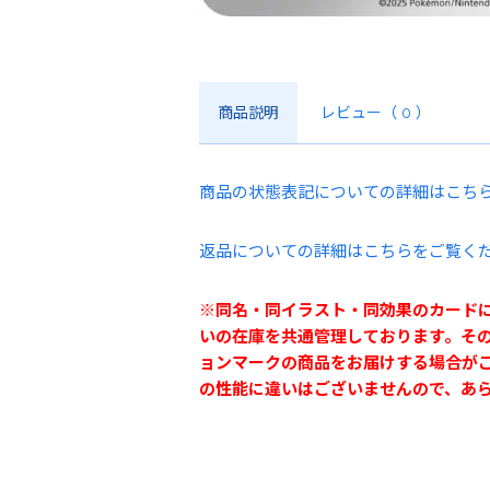
商品説明
レビュー
（ 0 ）
商品の状態表記についての詳細はこち
返品についての詳細はこちらをご覧く
※同名・同イラスト・同効果のカード
いの在庫を共通管理しております。そ
ョンマークの商品をお届けする場合が
の性能に違いはございませんので、あ