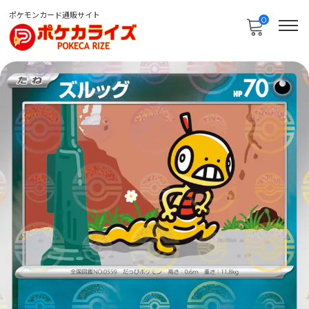
ポケモンカード通販サイト
0