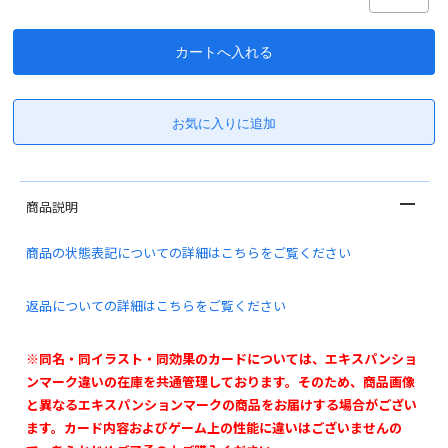
商品説明
商品の状態表記についての詳細はこちらをご覧ください
返品についての詳細はこちらをご覧ください
※同名・同イラスト・同効果のカードについては、エキスパンショ
ンマーク違いの在庫を共通管理しております。そのため、商品画像
と異なるエキスパンションマークの商品をお届けする場合がござい
ます。カード内容およびゲーム上の性能に違いはございませんの