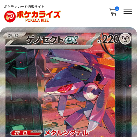
ポケモンカード通販サイト
0