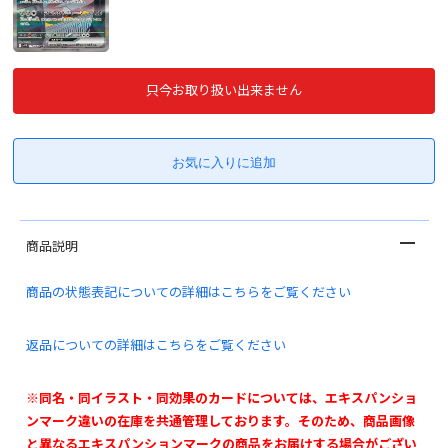
只今お取り扱い出来ません
商品説明
商品の状態表記についての詳細はこちらをご覧ください
返品についての詳細はこちらをご覧ください
※同名・同イラスト・同効果のカードについては、エキスパンショ
ンマーク違いの在庫を共通管理しております。そのため、商品画像
と異なるエキスパンションマークの商品をお届けする場合がござい