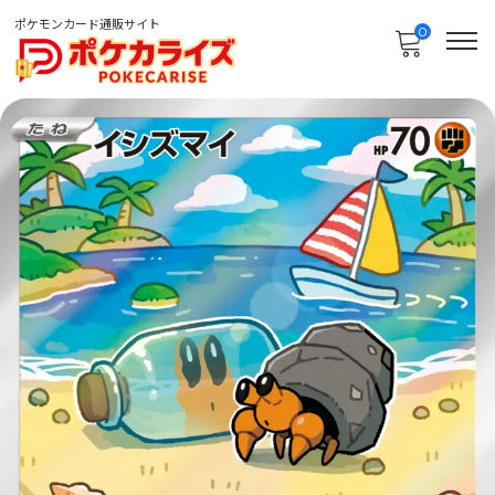
ポケモンカード通販サイト
0