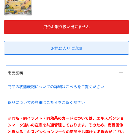
只今お取り扱い出来ません
商品説明
商品の状態表記についての詳細はこちらをご覧ください
返品についての詳細はこちらをご覧ください
※同名・同イラスト・同効果のカードについては、エキスパンショ
ンマーク違いの在庫を共通管理しております。そのため、商品画像
と異なるエキスパンションマークの商品をお届けする場合がござい