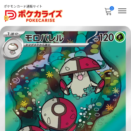
ポケモンカード通販サイト
0