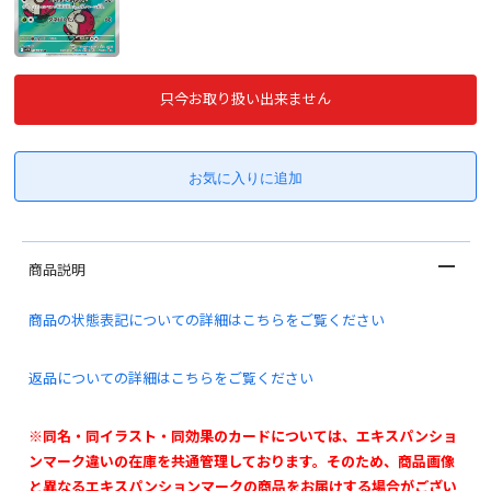
只今お取り扱い出来ません
商品説明
商品の状態表記についての詳細はこちらをご覧ください
返品についての詳細はこちらをご覧ください
※同名・同イラスト・同効果のカードについては、エキスパンショ
ンマーク違いの在庫を共通管理しております。そのため、商品画像
と異なるエキスパンションマークの商品をお届けする場合がござい