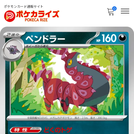
ポケモンカード通販サイト
0