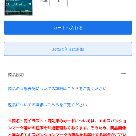
商品説明
商品の状態表記についての詳細はこちらをご覧ください
返品についての詳細はこちらをご覧ください
※同名・同イラスト・同効果のカードについては、エキスパンショ
ンマーク違いの在庫を共通管理しております。そのため、商品画像
と異なるエキスパンションマークの商品をお届けする場合がござい