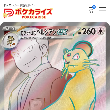
ポケモンカード通販サイト
0