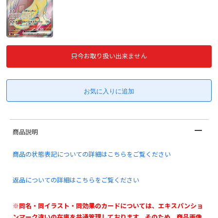
只今お取り扱い出来ません
商品説明
商品の状態表記についての詳細はこちらをご覧ください
返品についての詳細はこちらをご覧ください
※同名・同イラスト・同効果のカードについては、エキスパンショ
ンマーク違いの在庫を共通管理しております。そのため、商品画像