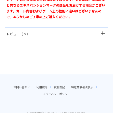
と異なるエキスパンションマークの商品をお届けする場合がござい
ます。カード内容およびゲーム上の性能に違いはございませんの
で、あらかじめご了承の上ご購入ください。
レビュー
（ 0 ）
お問い合わせ
利用案内
状態表記
特定商取引法表示
プライバシーポリシー
Copyright(c) 2022-2025 pokecarise.inc