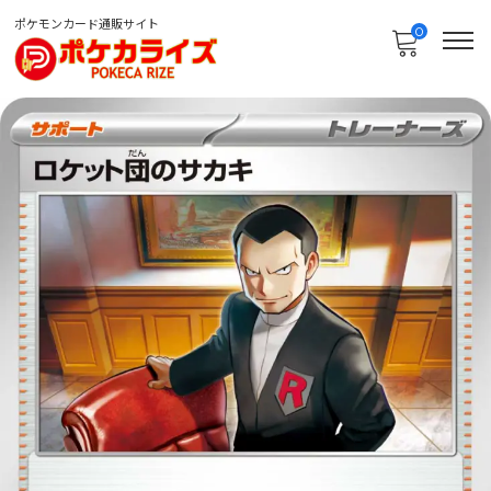
ポケモンカード通販サイト
0