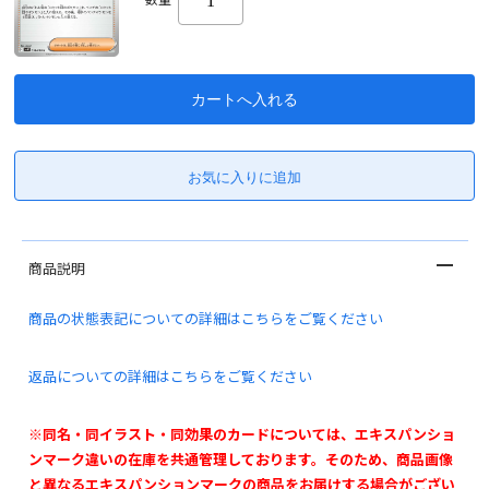
商品説明
商品の状態表記についての詳細はこちらをご覧ください
返品についての詳細はこちらをご覧ください
※同名・同イラスト・同効果のカードについては、エキスパンショ
ンマーク違いの在庫を共通管理しております。そのため、商品画像
と異なるエキスパンションマークの商品をお届けする場合がござい