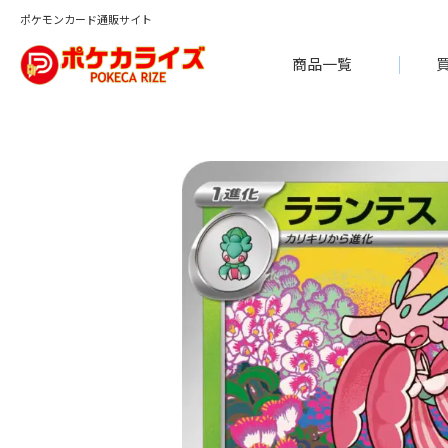
ポケモンカード通販サイト
商品一覧