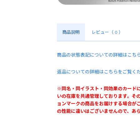
商品説明
レビュー
（ 0 ）
商品の状態表記についての詳細はこち
返品についての詳細はこちらをご覧く
※同名・同イラスト・同効果のカード
いの在庫を共通管理しております。そ
ョンマークの商品をお届けする場合が
の性能に違いはございませんので、あ