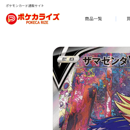
ポケモンカード通販サイト
商品一覧