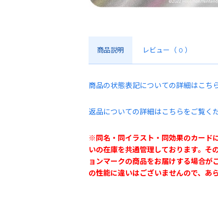
商品説明
レビュー
（ 0 ）
商品の状態表記についての詳細はこち
返品についての詳細はこちらをご覧く
※同名・同イラスト・同効果のカード
いの在庫を共通管理しております。そ
ョンマークの商品をお届けする場合が
の性能に違いはございませんので、あ