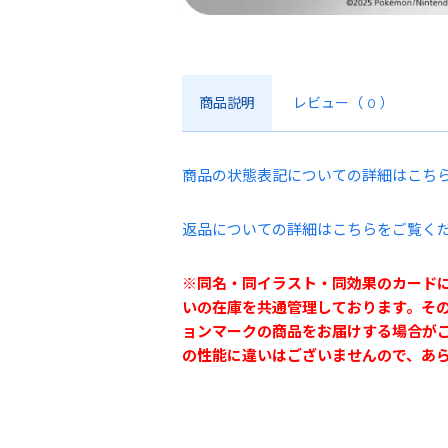
商品説明
レビュー
（ 0 ）
商品の状態表記についての詳細はこち
返品についての詳細はこちらをご覧く
※同名・同イラスト・同効果のカード
いの在庫を共通管理しております。そ
ョンマークの商品をお届けする場合が
の性能に違いはございませんので、あ