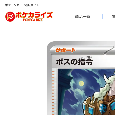
ポケモンカード通販サイト
商品一覧